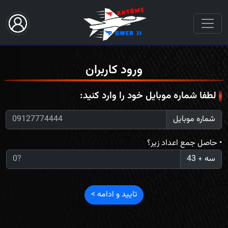
ورود کاربران
لطفا شماره موبایل خود را وارد کنید:
شماره موبایل
• حاصل جمع اعداد زیر؟
سه + 43