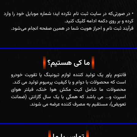
• در صورتی‌که در سایت ثبت نام نکرده اید؛ شماره موبایل خود را وارد
فرآیند ثبت نام و احراز هویت شما در همین صفحه انجام می‌شود.
ما کی هستیم؟
فانتوم پاور یک تولید کننده لوازم تیونینگ یا تقویت خودرو
محصولات ما شامل کیت مکش هوا خنک، فیلتر هوای
اسپرت و... می باشد که همگی با یک سال گارانتی (ضمانت
تعویض)، مستقیم به مصرف کننده عرضه می شوند.
تماس با ما