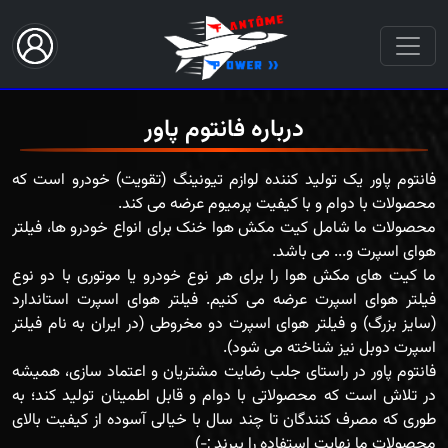
درباره فانتوم پاور
فانتوم پاور یک تولید کننده لوازم تیونینگ (تقویت) خودرو است که
محصولات ما شامل کیت مکش هوا خنک برای انواع خودرو ها، فیلتر
ما کیت های مکش هوا را برای هر نوع خودرو یا موتوری با دو نوع
فیلتر هوای اسپرت عرضه می کنیم. فیلتر هوای اسپرت استاندارد
(سایز بزرگ) و فیلتر هوای اسپرت دو مخروطی (در ایران به نام فیلتر
فانتوم پاور در راستای جلب رضایت مشتریان و اعتماد سازی، همیشه
در تلاش است که محصولاتی با دوام و قابل اطمینان تولید کند؛ به
طوری که مصرف کنندگان تا چند سال با خیالی آسوده از کیفیت بالای