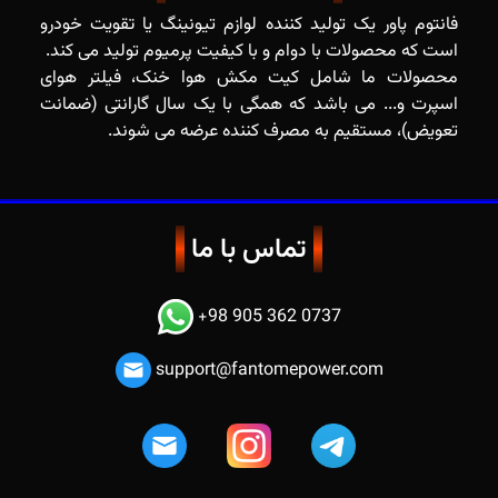
فانتوم پاور یک تولید کننده لوازم تیونینگ یا تقویت خودرو
محصولات ما شامل کیت مکش هوا خنک، فیلتر هوای
اسپرت و... می باشد که همگی با یک سال گارانتی (ضمانت
تعویض)، مستقیم به مصرف کننده عرضه می شوند.
تماس با ما
+98 905 362 0737
support@fantomepower.com