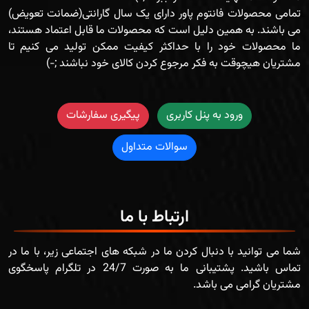
تمامی محصولات فانتوم پاور دارای یک سال گارانتی(ضمانت تعویض)
می باشند. به همین دلیل است که محصولات ما قابل اعتماد هستند،
ما محصولات خود را با حداکثر کیفیت ممکن تولید می کنیم تا
ورود به پنل کاربری
پیگیری سفارشات
سوالات متداول
ارتباط با ما
شما می توانید با دنبال کردن ما در شبکه های اجتماعی زیر، با ما در
تماس باشید. پشتیبانی ما به صورت 24/7 در تلگرام پاسخگوی
مشتریان گرامی می باشد.